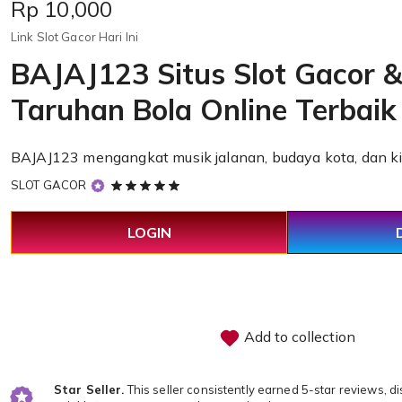
Price:
Rp 10,000
Link Slot Gacor Hari Ini
BAJAJ123 Situs Slot Gacor 
Taruhan Bola Online Terbaik 
BAJAJ123 mengangkat musik jalanan, budaya kota, dan k
5
SLOT GACOR
out
of
LOGIN
5
stars
Add to collection
Star Seller.
This seller consistently earned 5-star reviews, d