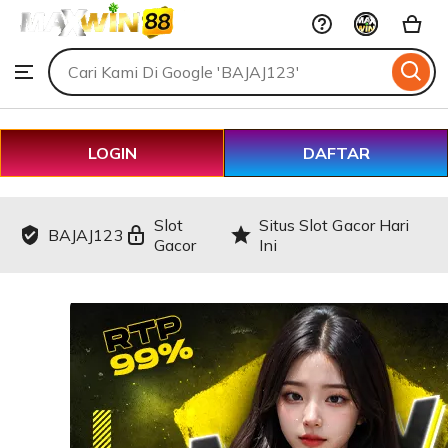
BAJAJ123
Skip
to
Search
Browse
ontent
for
items
or
shops
LOGIN
DAFTAR
Slot
Situs Slot Gacor Hari
BAJAJ123
Gacor
Ini