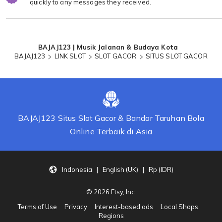
quickly to any messages they received.
Loading...
BAJAJ123 | Musik Jalanan & Budaya Kota
BAJAJ123
LINK SLOT
SLOT GACOR
SITUS SLOT GACOR
BAJAJ123 Situs Slot Gacor & Bandar Taruhan Bola
Online Terbaik di Asia
Indonesia | English (UK) | Rp (IDR)
© 2026 Etsy, Inc.
Terms of Use
Privacy
Interest-based ads
Local Shops
Regions